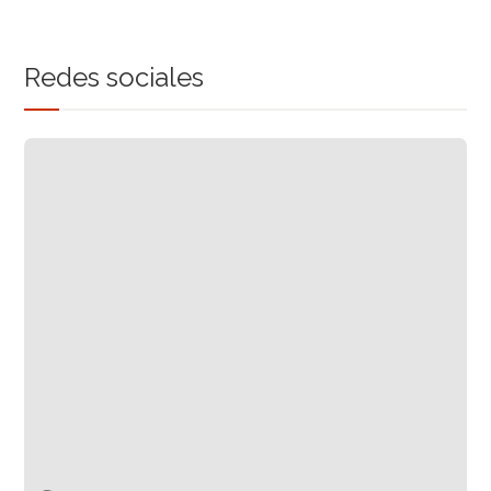
Redes sociales