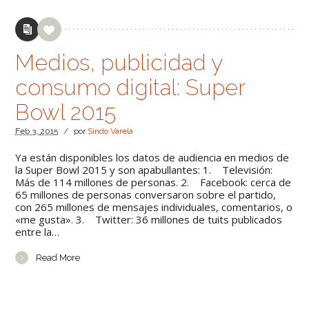
Medios, publicidad y
consumo digital: Super
Bowl 2015
Feb
3,
2015
/
por
Sindo Varela
Ya están disponibles los datos de audiencia en medios de
la Super Bowl 2015 y son apabullantes: 1. Televisión:
Más de 114 millones de personas. 2. Facebook: cerca de
65 millones de personas conversaron sobre el partido,
con 265 millones de mensajes individuales, comentarios, o
«me gusta». 3. Twitter: 36 millones de tuits publicados
entre la…
Read More