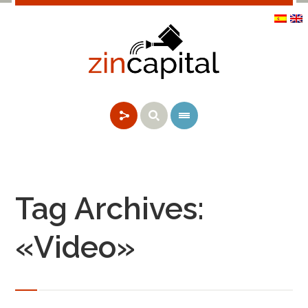
Tag Archives:
«Video»