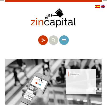
Servicios