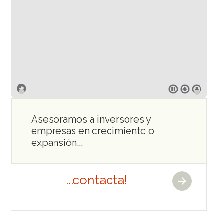
Asesoramos a inversores y
empresas en crecimiento o
expansión...
...contacta!