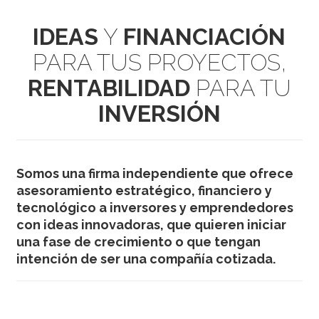
IDEAS
Y
FINANCIACIÓN
PARA TUS PROYECTOS,
RENTABILIDAD
PARA TU
INVERSIÓN
Somos una firma independiente que ofrece
asesoramiento estratégico, financiero y
tecnológico a inversores y emprendedores
con ideas innovadoras, que quieren iniciar
una fase de crecimiento o que tengan
intención de ser una compañía cotizada.