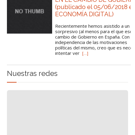
(publicado el 05/06/2018 e
ECONOMÍA DIGITAL)
Recientemente hemos asistido a un
sorpresivo (al menos para el que escr
cambio de Gobierno en España. Con
independencia de las motivaciones
políticas del mismo, creo que es neces
intentar ver
[...]
Nuestras redes