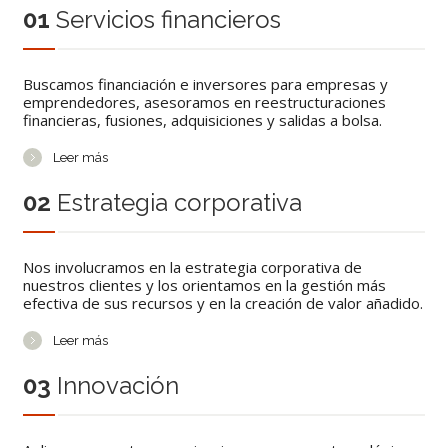
01
Servicios financieros
Buscamos financiación e inversores para empresas y
emprendedores, asesoramos en reestructuraciones
financieras, fusiones, adquisiciones y salidas a bolsa.
Leer más
02
Estrategia corporativa
Nos involucramos en la estrategia corporativa de
nuestros clientes y los orientamos en la gestión más
efectiva de sus recursos y en la creación de valor añadido.
Leer más
03
Innovación