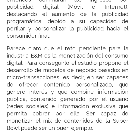
publicidad digital (Móvil e Internet),
destacando el aumento de la publicidad
programática, debido a su capacidad de
perfilar y personalizar la publicidad hacia el
consumidor final.
Parece claro que el reto pendiente para la
industria E&M es la monetización del consumo
digital. Para conseguirlo el estudio propone el
desarrollo de modelos de negocio basados en
micro-transacciones, es decir, en ser capaces
de ofrecer contenido personalizado, que
genere interés y que combine información
pública, contenido generado por el usuario
(redes sociales) e información exclusiva que
permita cobrar por ella. Ser capaz de
monetizar el mix de contenidos de la Super
Bowl puede ser un buen ejemplo.