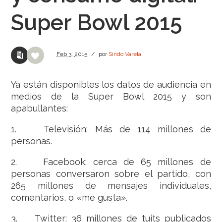
Super Bowl 2015
Feb
3,
2015
/
por
Sindo Varela
Ya están disponibles los datos de audiencia en
medios de la Super Bowl 2015 y son
apabullantes:
1. Televisión: Más de 114 millones de
personas.
2. Facebook: cerca de 65 millones de
personas conversaron sobre el partido, con
265 millones de mensajes individuales,
comentarios, o «me gusta».
3. Twitter: 36 millones de tuits publicados