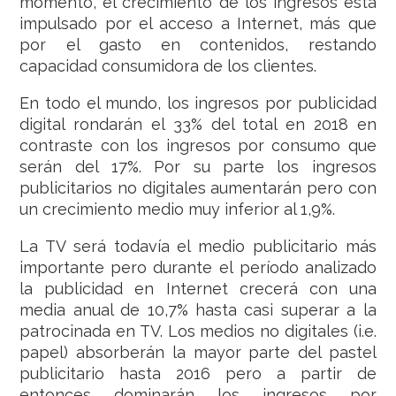
momento, el crecimiento de los ingresos está
impulsado por el acceso a Internet, más que
por el gasto en contenidos, restando
capacidad consumidora de los clientes.
En todo el mundo, los ingresos por publicidad
digital rondarán el 33% del total en 2018 en
contraste con los ingresos por consumo que
serán del 17%. Por su parte los ingresos
publicitarios no digitales aumentarán pero con
un crecimiento medio muy inferior al 1,9%.
La TV será todavía el medio publicitario más
importante pero durante el período analizado
la publicidad en Internet crecerá con una
media anual de 10,7% hasta casi superar a la
patrocinada en TV. Los medios no digitales (i.e.
papel) absorberán la mayor parte del pastel
publicitario hasta 2016 pero a partir de
entonces dominarán los ingresos por