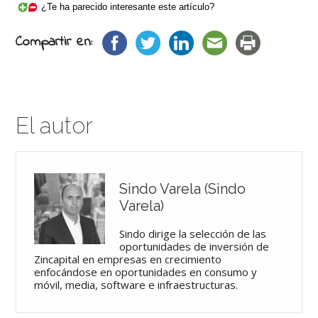
¿Te ha parecido interesante este artículo?
Compartir en:
El autor
Sindo Varela (Sindo
Varela)
Sindo dirige la selección de las
oportunidades de inversión de
Zincapital en empresas en crecimiento
enfocándose en oportunidades en consumo y
móvil, media, software e infraestructuras.