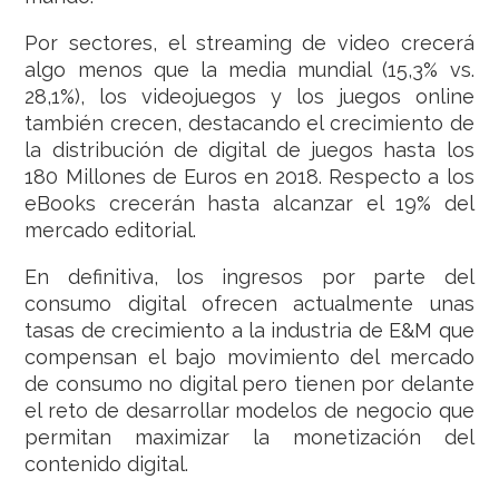
Por sectores, el streaming de video crecerá
algo menos que la media mundial (15,3% vs.
28,1%), los videojuegos y los juegos online
también crecen, destacando el crecimiento de
la distribución de digital de juegos hasta los
180 Millones de Euros en 2018. Respecto a los
eBooks crecerán hasta alcanzar el 19% del
mercado editorial.
En definitiva, los ingresos por parte del
consumo digital ofrecen actualmente unas
tasas de crecimiento a la industria de E&M que
compensan el bajo movimiento del mercado
de consumo no digital pero tienen por delante
el reto de desarrollar modelos de negocio que
permitan maximizar la monetización del
contenido digital.