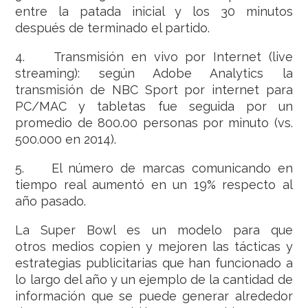
entre la patada inicial y los 30 minutos
después de terminado el partido.
4. Transmisión en vivo por Internet (live
streaming): según Adobe Analytics la
transmisión de NBC Sport por internet para
PC/MAC y tabletas fue seguida por un
promedio de 800.00 personas por minuto (vs.
500.000 en 2014).
5. El número de marcas comunicando en
tiempo real aumentó en un 19% respecto al
año pasado.
La Super Bowl es un modelo para que
otros medios copien y mejoren las tácticas y
estrategias publicitarias que han funcionado a
lo largo del año y un ejemplo de la cantidad de
información que se puede generar alrededor