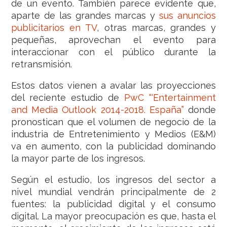
de un evento. También parece evidente que,
aparte de las grandes marcas y
sus anuncios
publicitarios en TV
, otras marcas, grandes y
pequeñas, aprovechan el evento para
interaccionar con el público durante la
retransmisión.
Estos datos vienen a avalar las proyecciones
del reciente estudio de
PwC “‘Entertainment
and Media Outlook 2014-2018. España”
donde
pronostican que el volumen de negocio de la
industria de Entretenimiento y Medios (E&M)
va en aumento, con la publicidad dominando
la mayor parte de los ingresos.
Según el estudio, los ingresos del sector a
nivel mundial vendrán principalmente de 2
fuentes: la publicidad digital y el consumo
digital. La mayor preocupación es que, hasta el