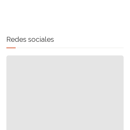
Redes sociales