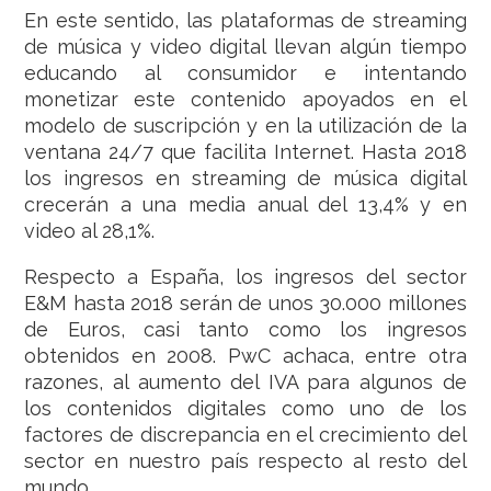
En este sentido, las plataformas de streaming
de música y video digital llevan algún tiempo
educando al consumidor e intentando
monetizar este contenido apoyados en el
modelo de suscripción y en la utilización de la
ventana 24/7 que facilita Internet. Hasta 2018
los ingresos en streaming de música digital
crecerán a una media anual del 13,4% y en
video al 28,1%.
Respecto a España, los ingresos del sector
E&M hasta 2018 serán de unos 30.000 millones
de Euros, casi tanto como los ingresos
obtenidos en 2008. PwC achaca, entre otra
razones, al aumento del IVA para algunos de
los contenidos digitales como uno de los
factores de discrepancia en el crecimiento del
sector en nuestro país respecto al resto del
mundo.