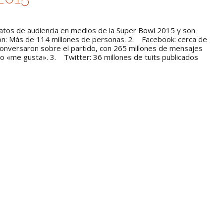
datos de audiencia en medios de la Super Bowl 2015 y son
ón: Más de 114 millones de personas. 2. Facebook: cerca de
onversaron sobre el partido, con 265 millones de mensajes
 o «me gusta». 3. Twitter: 36 millones de tuits publicados