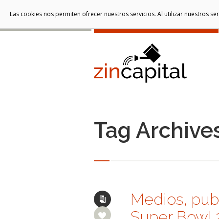
Las cookies nos permiten ofrecer nuestros servicios. Al utilizar nuestros s
Tag Archives
Medios, publ
Super Bowl 