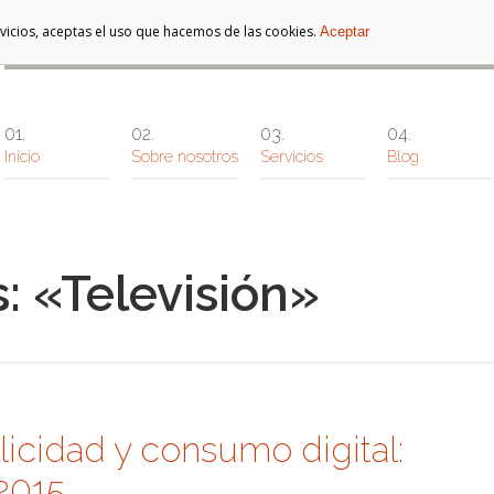
ervicios, aceptas el uso que hacemos de las cookies.
Aceptar
Inicio
Sobre nosotros
Servicios
Blog
: «Televisión»
icidad y consumo digital:
2015