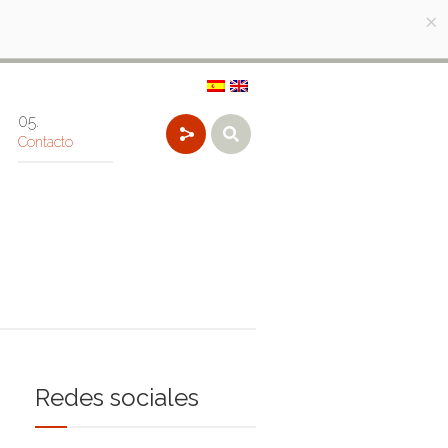
×
Contacto
Redes sociales