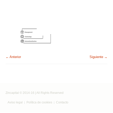
← Anterior
Siguiente →
Zincapital © 2014-16 | All Rights Reserved
Aviso legal
Política de cookies
Contacto