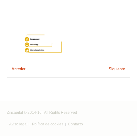
← Anterior
Siguiente →
Zincapital © 2014-16 | All Rights Reserved
Aviso legal
Política de cookies
Contacto