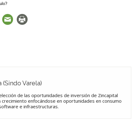
ulo?
 (Sindo Varela)
selección de las oportunidades de inversión de Zincapital
 crecimiento enfocándose en oportunidades en consumo
software e infraestructuras.