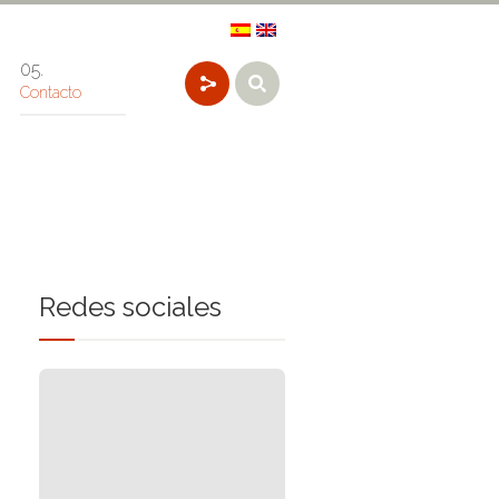
Contacto
Redes sociales