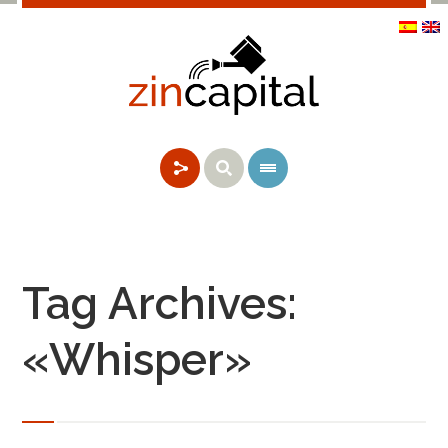
Tag Archives:
«Whisper»