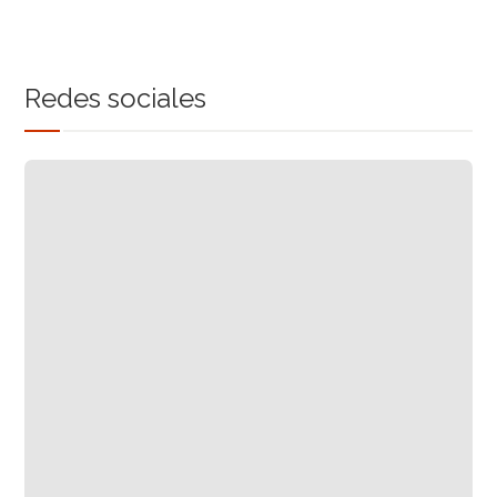
Redes sociales