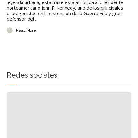
leyenda urbana, esta frase está atribuida al presidente
norteamericano John F. Kennedy, uno de los principales
protagonistas en la distensión de la Guerra Fría y gran
defensor del…
Read More
Redes sociales