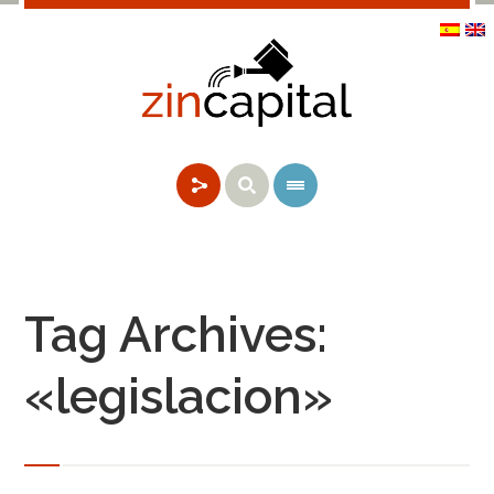
Tag Archives:
«legislacion»