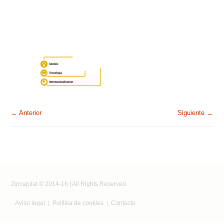
← Anterior
Siguiente →
Zincapital © 2014-16 | All Rights Reserved
Aviso legal
Política de cookies
Contacto