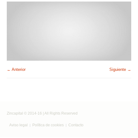
← Anterior
Siguiente →
Zincapital © 2014-16 | All Rights Reserved
Aviso legal
Política de cookies
Contacto