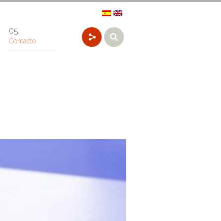
Contacto