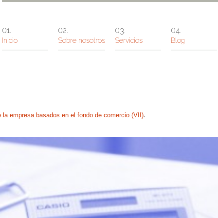
Inicio
Sobre nosotros
Servicios
Blog
.
 la empresa basados en el fondo de comercio (VII)