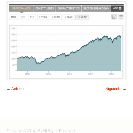
← Anterior
Siguiente →
Zincapital © 2014-16 | All Rights Reserved