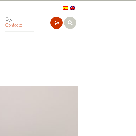
Contacto