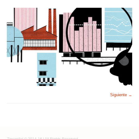
Siguiente →