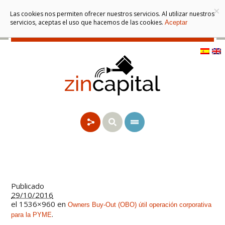
×
Las cookies nos permiten ofrecer nuestros servicios. Al utilizar nuestros
servicios, aceptas el uso que hacemos de las cookies.
Aceptar
Publicado
29/10/2016
el 1536×960 en
Owners Buy-Out (OBO) útil operación corporativa
.
para la PYME