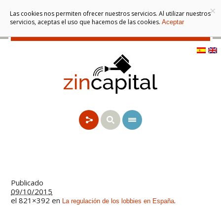
×
Las cookies nos permiten ofrecer nuestros servicios. Al utilizar nuestros
servicios, aceptas el uso que hacemos de las cookies.
Aceptar
Publicado
09/10/2015
el 821×392 en
.
La regulación de los lobbies en España