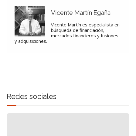
Vicente Martín Egaña
Vicente Martín es especialista en
búsqueda de financiación,
mercados financieros y fusiones
y adquisiciones.
Redes sociales