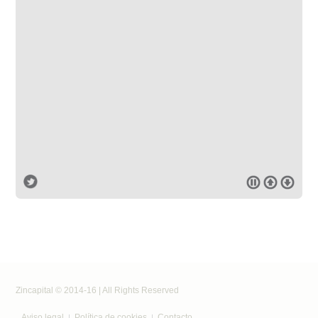
Zincapital © 2014-16 | All Rights Reserved
Aviso legal
Política de cookies
Contacto