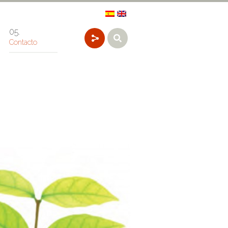
Contacto