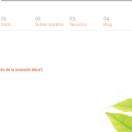
Inicio
Sobre nosotros
Servicios
Blog
.
o de la inversión ética?