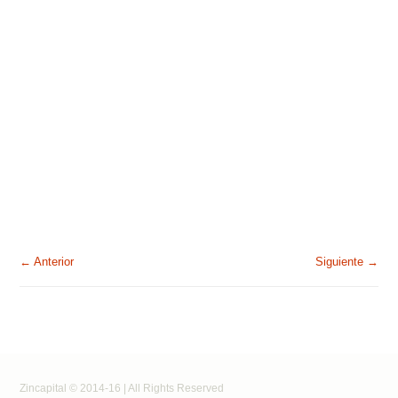
← Anterior
Siguiente →
Zincapital © 2014-16 | All Rights Reserved