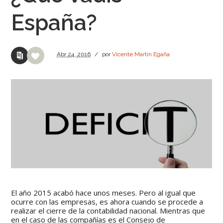
España?
Abr
24,
2016
/
por
Vicente Martín Egaña
El año 2015 acabó hace unos meses. Pero al igual que
ocurre con las empresas, es ahora cuando se procede a
realizar el cierre de la contabilidad nacional. Mientras que
en el caso de las compañías es el Consejo de