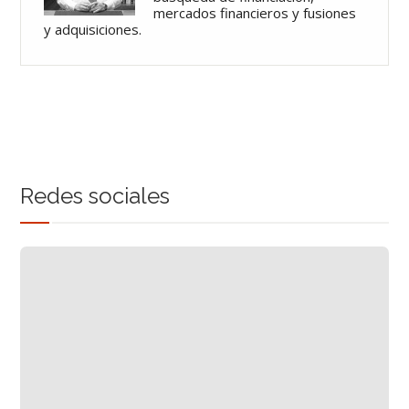
mercados financieros y fusiones
y adquisiciones.
Redes sociales