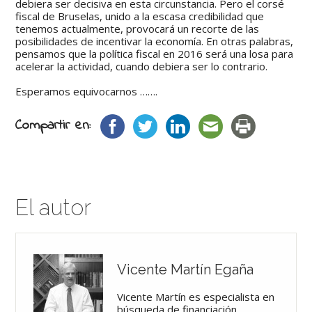
debiera ser decisiva en esta circunstancia. Pero el corsé
fiscal de Bruselas, unido a la escasa credibilidad que
tenemos actualmente, provocará un recorte de las
posibilidades de incentivar la economía. En otras palabras,
pensamos que la política fiscal en 2016 será una losa para
acelerar la actividad, cuando debiera ser lo contrario.
Esperamos equivocarnos …….
Compartir en:
El autor
Vicente Martín Egaña
Vicente Martín es especialista en
búsqueda de financiación,