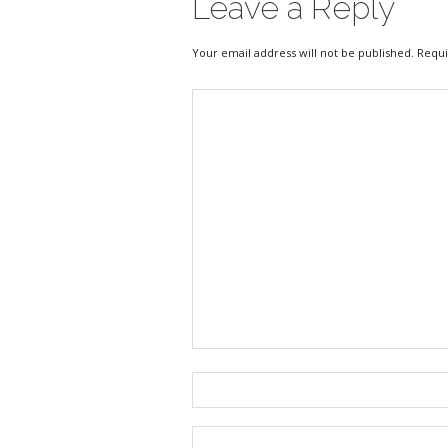
Leave a Reply
Your email address will not be published. Requ