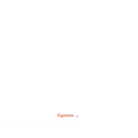
Siguiente →