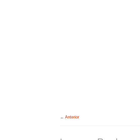
← Anterior