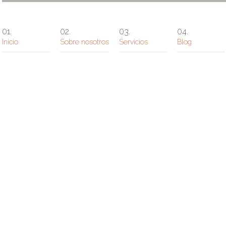
Inicio
Sobre nosotros
Servicios
Blog