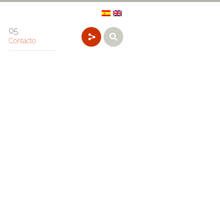
Contacto