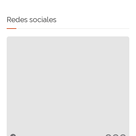
Redes sociales