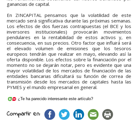
ganancias de capital.
En ZINCAPITAL pensamos que la volatilidad de este
mercado será significativa durante las próximas semanas.
Los efectos de dos fuerzas contrapuestas (el BCE y los
inversores institucionales) provocarán movimientos
pendulares en la rentabilidad de estos activos y, en
consecuencia, en sus precios. Otro factor que influirá será
el elevado volumen de emisiones que los tesoros
europeos tendrán que realizar en mayo, elevando así la
oferta disponible. Los efectos sobre la financiación por el
momento no se dejarán notar, pero es evidente que una
mayor volatilidad de los mercados de financiación de las
entidades bancarias dificultará su función de correa de
transmisión desde los mercados de capitales hasta las
PYMES y el mundo empresarial en general.
¿Te ha parecido interesante este artículo?
Compartir en: